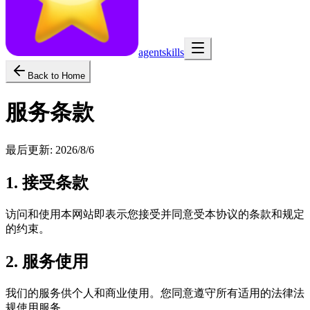
agentskills
Back to Home
服务条款
最后更新
:
2026/8/6
1. 接受条款
访问和使用本网站即表示您接受并同意受本协议的条款和规定
的约束。
2. 服务使用
我们的服务供个人和商业使用。您同意遵守所有适用的法律法
规使用服务。