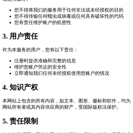
您不得将我们的服务用于任何非法或未经授权的目的
您不得传输任何蠕虫或病毒或任何具有破坏性的代码
您有责任维护账户的机密性
3. 用户责任
作为本服务的用户，您有以下责任：
注册时提供准确和完整的信息
维护您账户凭证的安全性
立即通知我们任何未经授权使用您账户的情况
4. 知识产权
本网站上包含的所有内容，如文本、图形、徽标和软件，均为
网站所有者或其内容供应商的财产，受国际版权法保护。
5. 责任限制