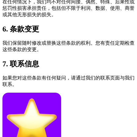
在任何情况下，我们均不对任何间接、偶然、特殊、后果性或
惩罚性损害承担责任，包括但不限于利润、数据、使用、商誉
或其他无形损失的损失。
6. 条款变更
我们保留随时修改或替换这些条款的权利。您有责任定期检查
这些条款的变更。
7. 联系信息
如果您对这些条款有任何疑问，请通过我们的联系页面与我们
联系。